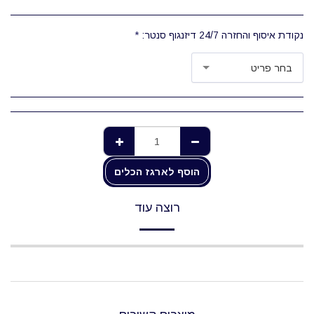
נקודת איסוף והחזרה 24/7 דיזנגוף סנטר:
*
בחר פריט
הוסף לארגז הכלים
רוצה עוד