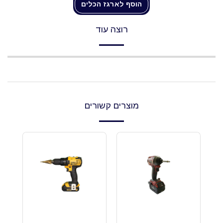
הוסף לארגז הכלים
רוצה עוד
מוצרים קשורים