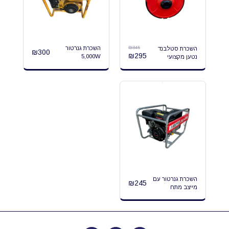
₪
345
השכרת גנרטור
השכרת סטלבנד
₪
300
₪
295
5,000W
נטען מקצועי
השכרת גנרטור עם
₪
245
מייצב מתח