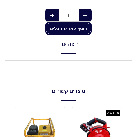
הוסף לארגז הכלים
רוצה עוד
מוצרים קשורים
-14.49%