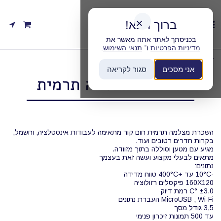
ברוך הבא!
✕
בכניסתך לאתר אתה מאשר את
מדיניות הפרטיות
ו־
תנאי השימוש
.
בית
קטגוריות
השכרת מצלמה תרמית
אני מסכים
סגור לקריאה
השכרת מצלמה תרמית
השכרת מצלמה תרמית חום קור מתאימה לעבודות אינסטלציה, וחשמל,