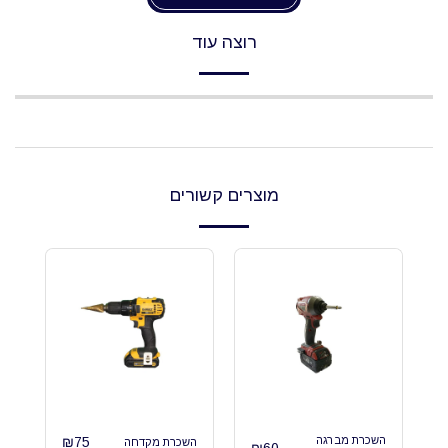
רוצה עוד
מוצרים קשורים
השכרת מברגה
75
₪
השכרת מקדחה