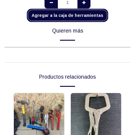
Agregar a la caja de herramientas
Quieren más
Productos relacionados