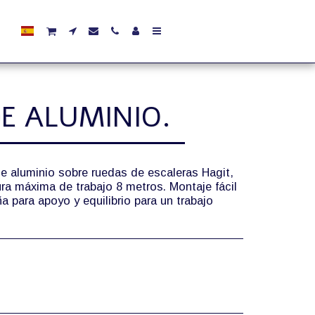
E ALUMINIO.
e aluminio sobre ruedas de escaleras Hagit,
ura máxima de trabajo 8 metros. Montaje fácil
a para apoyo y equilibrio para un trabajo