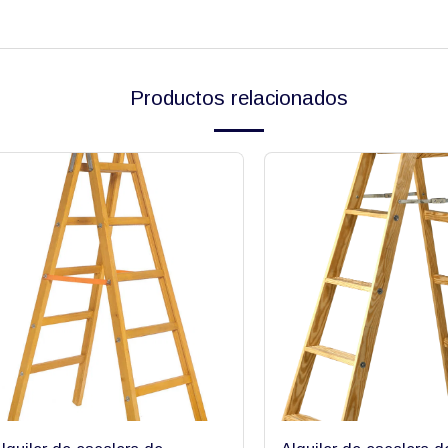
Productos relacionados