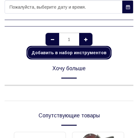
Пожалуйста, выберите дату и время.
Добавить в набор инструментов
Хочу больше
Сопутствующие товары