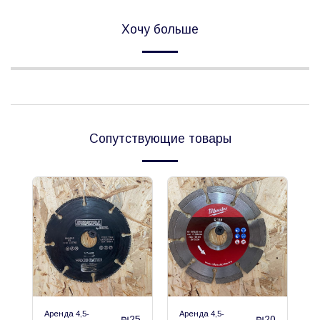
Хочу больше
Сопутствующие товары
Аренда 4,5-
Аренда 4,5-
₪
25
₪
20