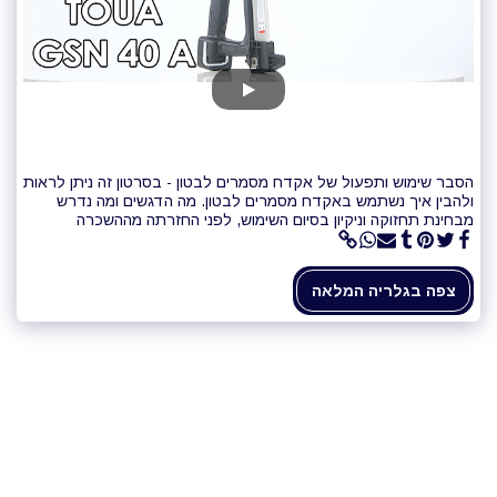
הסבר שימוש ותפעול של אקדח מסמרים לבטון - בסרטון זה ניתן לראות
ולהבין איך נשתמש באקדח מסמרים לבטון. מה הדגשים ומה נדרש
מבחינת תחזוקה וניקיון בסיום השימוש, לפני החזרתה מההשכרה
צפה בגלריה המלאה