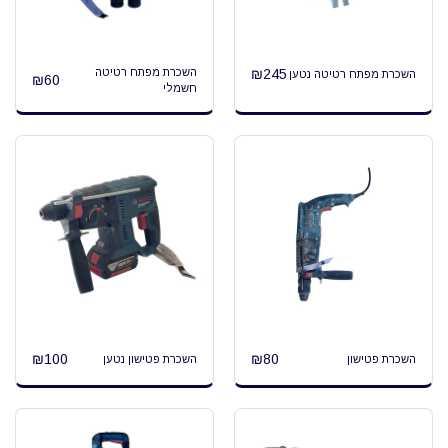
245
₪
השכרת מפתח רטיטה
השכרת מפתח רטיטה נטען
₪
60
חשמלי
₪
100
₪
80
השכרת פטישון
השכרת פטישון נטען