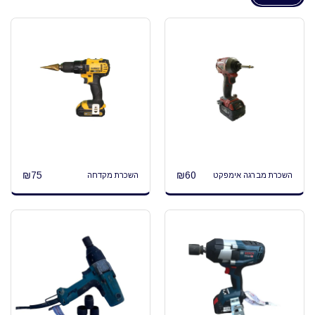
₪
75
₪
60
השכרת מברגה אימפקט
השכרת מקדחה