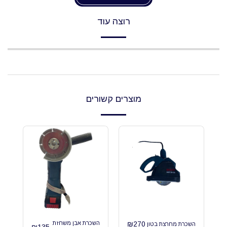
רוצה עוד
מוצרים קשורים
270
₪
השכרת אבן משחזת
השכרת מחרצת בטון